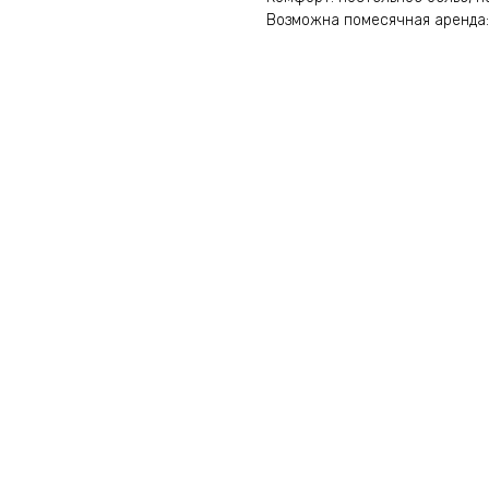
Возможна помесячная аренда: