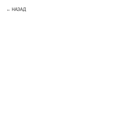
НАЗАД