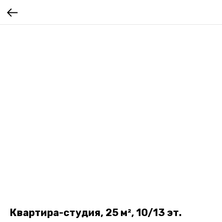
Квартира-студия, 25 м², 10/13 эт.