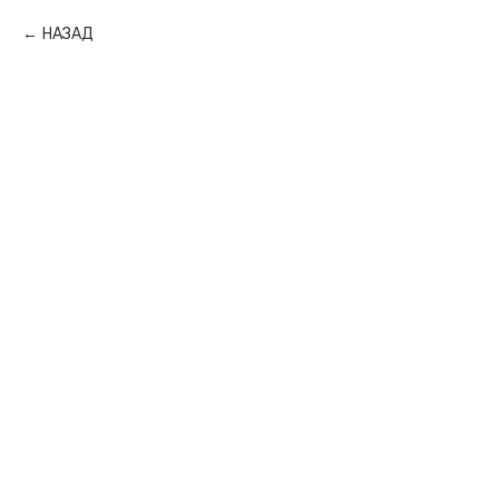
НАЗАД