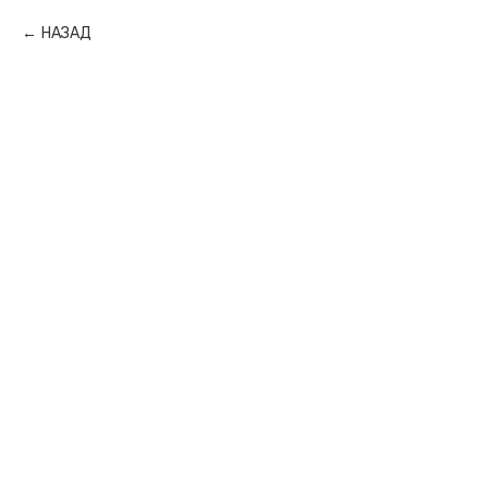
НАЗАД