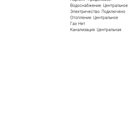
Водоснабжение: Центральное
Электричество: Подключено
Отопление: Центральное
Газ: Нет
Канализация: Центральная