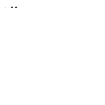
НАЗАД