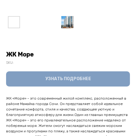
ЖК Море
SKU:
УЗНАТЬ ПОДРОБНЕЕ
ЖК «Море» - это современный жилой комплекс, расположенный в
районе Мамайка города Сочи. Он представляет собой идеальное
сочетание комфорта, стиля и качества, создающее уютную и
благоприятную атмосферу для жизни.Один из главных преимуществ
ЖК «Море» - это его привлекательное расположение недалеко от
побережья моря. Жители смогут наслаждаться свежим морским
воздухом и прогулками по пляжу, а также наслаждаться красивыми