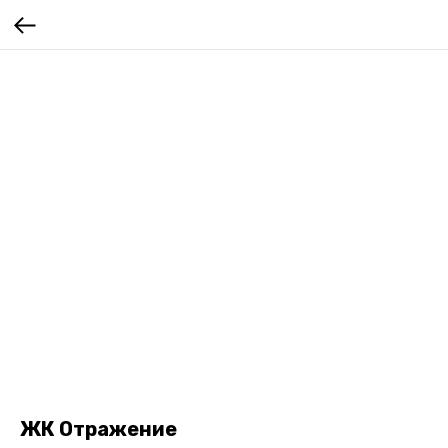
ЖК Отражение