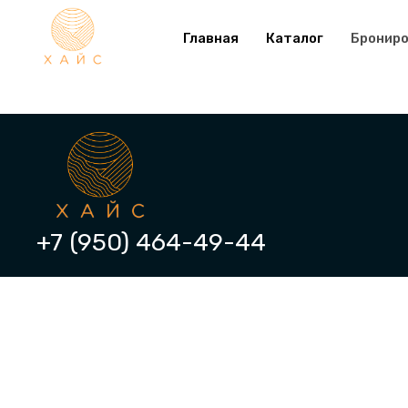
Главная
Каталог
Бронир
+7 (950) 464-49-44